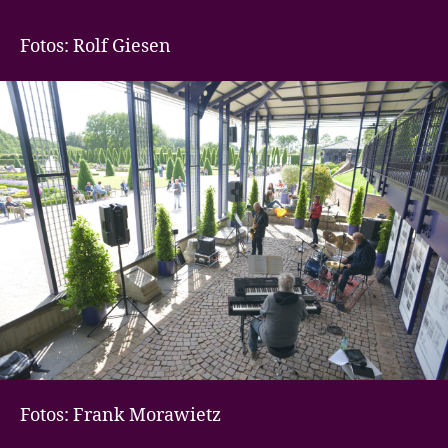
Fotos: Rolf Giesen
Fotos: Frank Morawietz