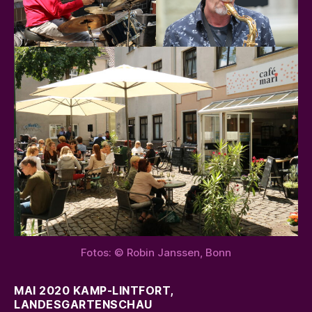
Fotos: © Robin Janssen, Bonn
MAI 2020
KAMP-LINTFORT
,
LANDESGARTENSCHAU