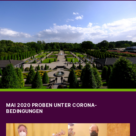
MAI 2020 PROBEN UNTER CORONA-
BEDINGUNGEN