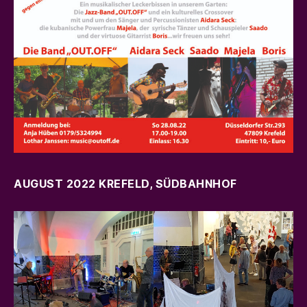
AUGUST 2022
KREFELD
,
SÜDBAHNHOF