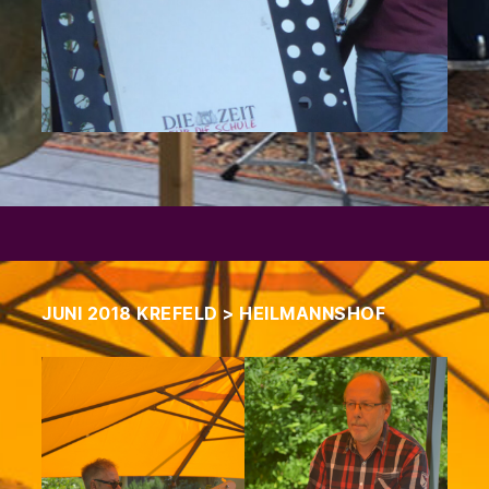
JUNI 2018 KREFELD > HEILMANNSHOF