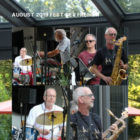
AUGUST 2019 FEST DER FREIHEIT