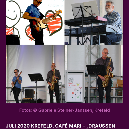
Fotos: © Gabriele Steiner-Janssen, Krefeld
JULI 2020 KREFELD, CAFÉ MARI – „DRAUSSEN V