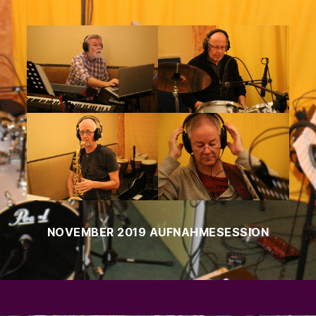
NOVEMBER 2019 AUFNAHMESESSION