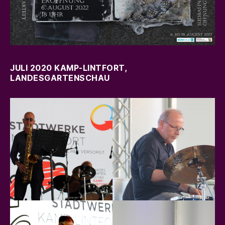
JULI 2020
KAMP-LINTFORT
,
LANDESGARTENSCHAU